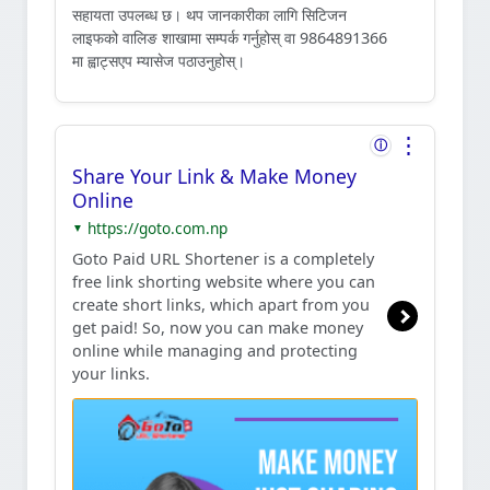
सहायता उपलब्ध छ। थप जानकारीका लागि सिटिजन
लाइफको वालिङ शाखामा सम्पर्क गर्नुहोस् वा 9864891366
मा ह्वाट्सएप म्यासेज पठाउनुहोस्।
⋮
ⓘ
Share Your Link & Make Money
Online
https://goto.com.np
▼
Goto Paid URL Shortener is a completely
free link shorting website where you can
create short links, which apart from you
get paid! So, now you can make money
online while managing and protecting
your links.