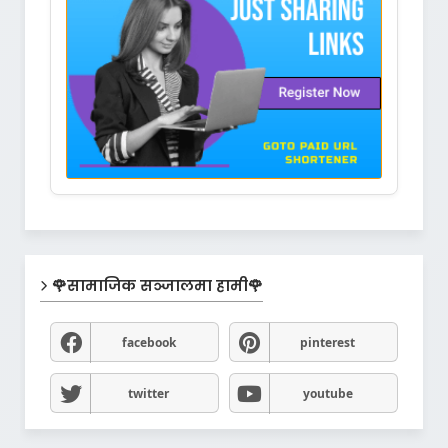
🌹सामाजिक सञ्जालमा हामी🌹
facebook
pinterest
twitter
youtube