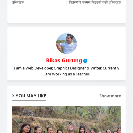
तस्बिरहरू
वितरणको क्रममा लिइएको केही तस्बिरहरू
pp
Bikas Gurung
I am a Web Developer, Graphics Designer & Writer. Currently
I am Working as a Teacher.
YOU MAY LIKE
Show more