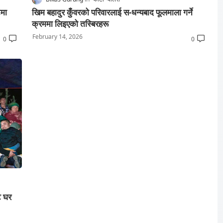
टमा
खिम बहादुर कुँवरको परिवारलाई स-धन्यबाद फूलमाला गर्ने
क्रममा लिइएको तस्बिरहरू
February 14, 2026
0
0
ट घर