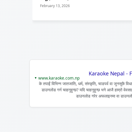
February 13, 2026
Karaoke Nepal - F
www.karaoke.com.np
▼
के तपाईं विभिन्न जातजाति, धर्म, संस्कृति, चाडपर्व वा जुनसुकै 
डाउनलोड गर्न चाहनुहुन्छ? यदि चाहनुहुन्छ भने आजै हाम्रो
डाउनलोड गरेर अफलाइनमा वा डाउनलोड 