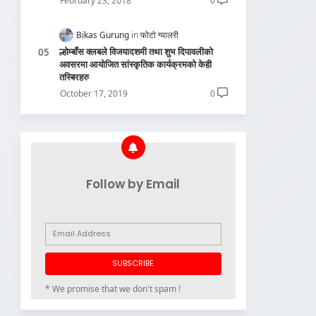
February 23, 2018
0
Bikas Gurung
फोटो ग्यालरी
ल्होम्बाँस क्लबले विजयादशमी तथा शुभ दिपावलीको
अवसरमा आयोजित सांस्कृतिक कार्यक्रमको केही
तस्बिरहरु
October 17, 2019
0
Follow by Email
* We promise that we don't spam !