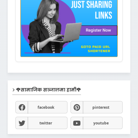
🌹सामाजिक सञ्जालमा हामी🌹
facebook
pinterest
twitter
youtube