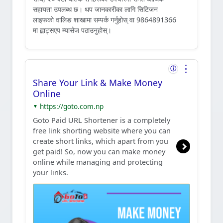
सहायता उपलब्ध छ। थप जानकारीका लागि सिटिजन
लाइफको वालिङ शाखामा सम्पर्क गर्नुहोस् वा 9864891366
मा ह्वाट्सएप म्यासेज पठाउनुहोस्।
⋮
ⓘ
Share Your Link & Make Money
Online
https://goto.com.np
▼
Goto Paid URL Shortener is a completely
free link shorting website where you can
create short links, which apart from you
get paid! So, now you can make money
online while managing and protecting
your links.