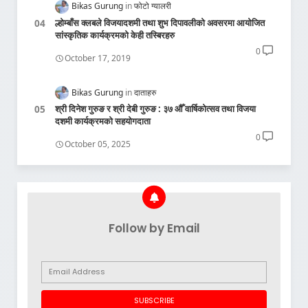
Bikas Gurung
फोटो ग्यालरी
ल्होम्बाँस क्लबले विजयादशमी तथा शुभ दिपावलीको अवसरमा आयोजित
सांस्कृतिक कार्यक्रमको केही तस्बिरहरु
0
October 17, 2019
Bikas Gurung
दाताहरु
श्री दिनेश गुरुङ र श्री देबी गुरुङ : ३७ औँ वार्षिकोत्सव तथा विजया
दशमी कार्यक्रमको सहयोगदाता
0
October 05, 2025
Follow by Email