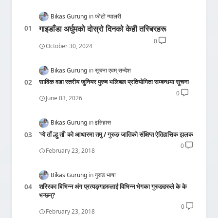
Bikas Gurung
फोटो ग्यालरी
गाइडाँडा अर्घुमको दोस्रो दिनको केही तस्बिरहरू
0
October 30, 2024
Bikas Gurung
सूचना एवम् सन्देश
साविक वडा स्तरीय जुनियर पुरुष भलिबल प्रतियोगिता सम्बन्धमा सूचना
0
June 03, 2026
Bikas Gurung
इतिहास
'प्ये ताँ ल्हु ताँ' को आधारमा तमु / गुरुङ जातिको संक्षिप्त ऐतिहासिक झलक
0
February 23, 2018
Bikas Gurung
गुरुङ भाषा
शरिरका बिभिन्न अंग प्रत्यङ्गहरुलाई विभिन्न भेगका गुरुङहरुले के के
भन्छन्?
0
February 23, 2018