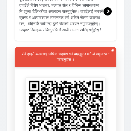
तपाईंले विशेष भाउचर, फ्ल्यास सेल र विभिन्न सामानहरूमा
निःशुल्क डेलिभरीका अफरहरू पाउनुहुनेछ। तपाईंलाई मनपर्ने
ब्रान्ड र अत्यावश्यक सामानहरू सबै अहिले सेलमा उपलब्ध
छन्। महिनाकै सबैभन्दा ठूलो सेलको अवसर नगुमाउनुहोस्।
उत्कृष्ट डिलहरू सकिनुअघि नै आजै सामान खरिद गर्नुहोस् !
💰
यदि हाम्रो क्लबलाई आर्थिक सहयोग गर्न चाहनुहुन्छ भने यो क्यूआरबाट
पठाउनुहोस् ।