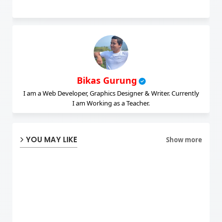
Bikas Gurung
I am a Web Developer, Graphics Designer & Writer. Currently
I am Working as a Teacher.
YOU MAY LIKE
Show more