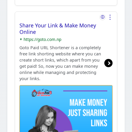
⋮
ⓘ
Share Your Link & Make Money
Online
https://goto.com.np
▼
Goto Paid URL Shortener is a completely
free link shorting website where you can
create short links, which apart from you
get paid! So, now you can make money
online while managing and protecting
your links.