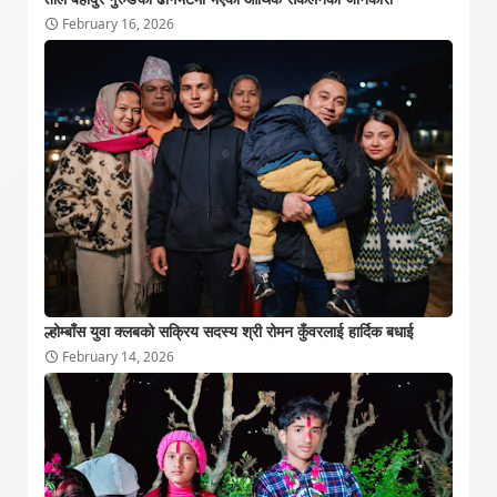
February 16, 2026
ल्होम्बाँस युवा क्लबको सक्रिय सदस्य श्री रोमन कुँवरलाई हार्दिक बधाई
February 14, 2026