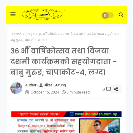
Home
दाताहरु
३६ औँ वार्षिकोत्सव तथा विजया दशमी कार्यक्रमको सहयोगदाता -
बाबु गुरुङ, चापाकोट-४, लग्दा
३६ औँ वार्षिकोत्सव तथा विजया
दशमी कार्यक्रमको सहयोगदाता -
बाबु गुरुङ, चापाकोट-४, लग्दा
Bikas Gurung
0
October 15, 2024
0 minute read