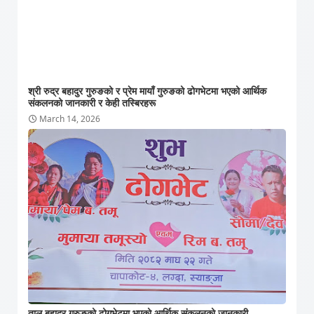
श्री रुद्र बहादुर गुरुङको र प्रेम मायाँ गुरुङको ढोगभेटमा भएको आर्थिक
संकलनको जानकारी र केही तस्बिरहरू
March 14, 2026
ताल बहादुर गुरुङको ढोगभेटमा भएको आर्थिक संकलनको जानकारी